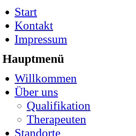
Start
Kontakt
Impressum
Hauptmenü
Willkommen
Über uns
Qualifikation
Therapeuten
Standorte