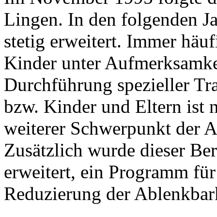
Lingen. In den folgenden J
stetig erweitert. Immer häuf
Kinder unter Aufmerksamkei
Durchführung spezieller T
bzw. Kinder und Eltern ist n
weiterer Schwerpunkt der A
Zusätzlich wurde dieser Be
erweitert, ein Programm fü
Reduzierung der Ablenkbark