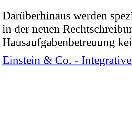
Darüberhinaus werden spezi
in der neuen Rechtschreibun
Hausaufgabenbetreuung kei
Einstein & Co. - Integrativ