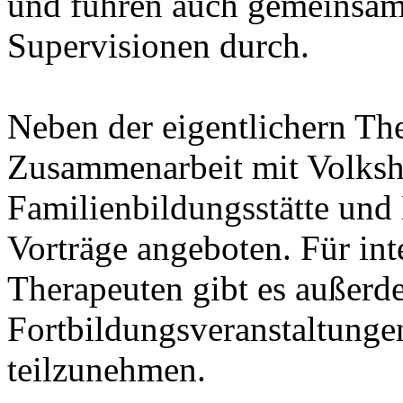
und führen auch gemeinsam
Supervisionen durch.
Neben der eigentlichern The
Zusammenarbeit mit Volksh
Familienbildungsstätte und
Vorträge angeboten. Für inte
Therapeuten gibt es außerd
Fortbildungsveranstaltunge
teilzunehmen.