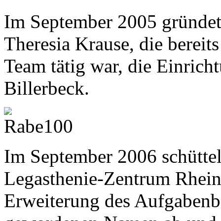
Im September 2005 gründet
Theresia Krause, die bereits
Team tätig war, die Einrich
Billerbeck.
Im September 2006 schüttel
Legasthenie-Zentrum Rhein
Erweiterung des Aufgabenber