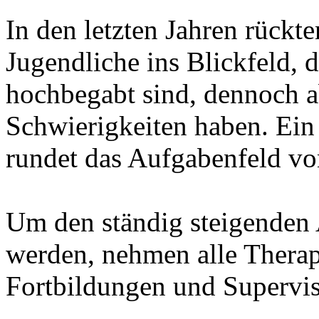
In den letzten Jahren rückt
Jugendliche ins Blickfeld, 
hochbegabt sind, dennoch a
Schwierigkeiten haben. Ein
rundet das Aufgabenfeld vo
Um den ständig steigenden
werden, nehmen alle Thera
Fortbildungen und Supervisi